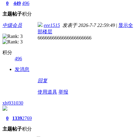
0
449
496
主题
帖子
积分
中级会员
eee1515
发表于 2026-7-7 22:59:49
|
显示全
部楼层
6666666666666666666666
积分
496
发消息
回复
使用道具
举报
xhj931030
0
1339
2769
主题
帖子
积分