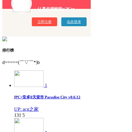
认真你就输啦σ`∀´)σ
立即注册
在此登录
排行榜
d=====(￣▽￣*)b
1
[PC+安卓][天堂市 Paradise City v0.6.12
UP: acg之家
131
5