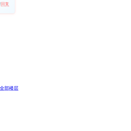
请
回复
全部楼层