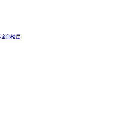
示全部楼层