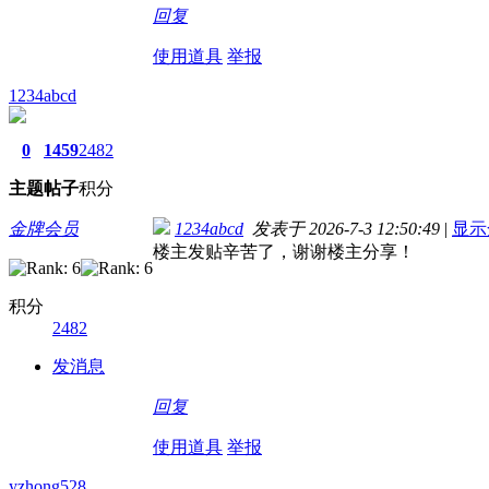
回复
使用道具
举报
1234abcd
0
1459
2482
主题
帖子
积分
金牌会员
1234abcd
发表于 2026-7-3 12:50:49
|
显示
楼主发贴辛苦了，谢谢楼主分享！
积分
2482
发消息
回复
使用道具
举报
yzhong528