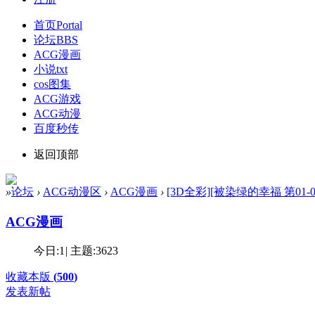
首页
Portal
论坛
BBS
ACG漫画
小说txt
cos图集
ACG游戏
ACG动漫
百度秒传
返回顶部
»
论坛
›
ACG动漫区
›
ACG漫画
›
[3D全彩][被染绿的幸福 第01-05话 
ACG漫画
今日:
1
|
主题:
3623
收藏本版
(
500
)
发表新帖