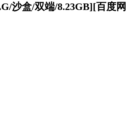
SLG/沙盒/双端/8.23GB][百度网