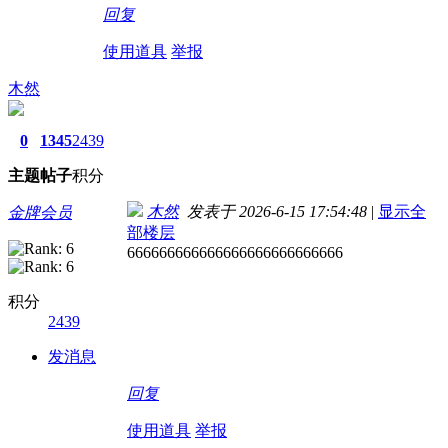
回复
使用道具
举报
木然
0
1345
2439
主题
帖子
积分
木然
发表于 2026-6-15 17:54:48
|
显示全
金牌会员
部楼层
666666666666666666666666666
积分
2439
发消息
回复
使用道具
举报