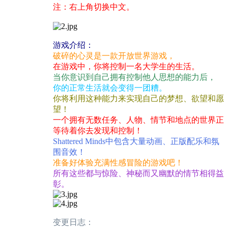
注：右上角切换中文。
游戏介绍：
破碎的心灵是一款开放世界游戏，
在游戏中，你将控制一名大学生的生活。
当你意识到自己拥有控制他人思想的能力后，
你的正常生活就会变得一团糟。
你将利用这种能力来实现自己的梦想、欲望和愿
望！
一个拥有无数任务、人物、情节和地点的世界正
等待着你去发现和控制！
Shattered Minds中包含大量动画、正版配乐和氛
围音效！
准备好体验充满性感冒险的游戏吧！
所有这些都与惊险、神秘而又幽默的情节相得益
彰。
变更日志：