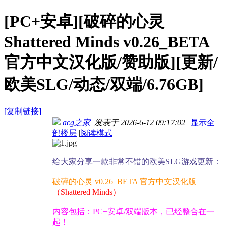
[PC+安卓][破碎的心灵
Shattered Minds v0.26_BETA
官方中文汉化版/赞助版][更新/
欧美SLG/动态/双端/6.76GB]
[复制链接]
acg之家
发表于 2026-6-12 09:17:02
|
显示全
部楼层
|
阅读模式
给大家分享一款非常不错的欧美SLG游戏更新：
破碎的心灵 v0.26_BETA 官方中文汉化版
（Shattered Minds）
内容包括：PC+安卓/双端版本，已经整合在一
起！