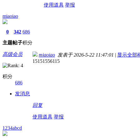
使用道具
举报
miaoiao
0
342
686
主题
帖子
积分
高级会员
miaoiao
发表于 2026-5-22 11:47:01
|
显示全部
15151556115
积分
686
发消息
回复
使用道具
举报
1234abcd