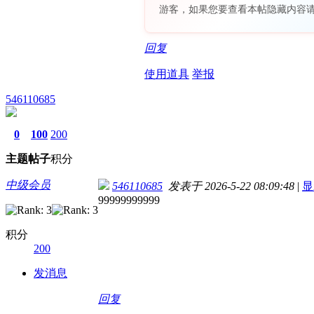
游客，如果您要查看本帖隐藏内容
回复
使用道具
举报
546110685
0
100
200
主题
帖子
积分
中级会员
546110685
发表于 2026-5-22 08:09:48
|
显
99999999999
积分
200
发消息
回复