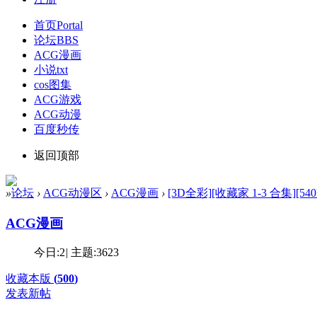
首页
Portal
论坛
BBS
ACG漫画
小说txt
cos图集
ACG游戏
ACG动漫
百度秒传
返回顶部
»
论坛
›
ACG动漫区
›
ACG漫画
›
[3D全彩][收藏家 1-3 合集][540
ACG漫画
今日:
2
|
主题:
3623
收藏本版
(
500
)
发表新帖