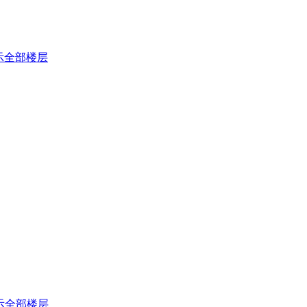
示全部楼层
示全部楼层