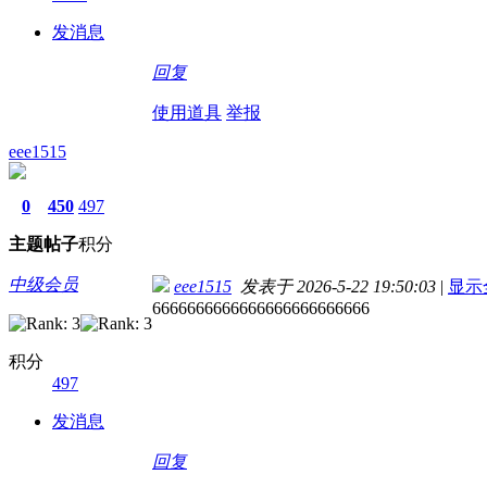
发消息
回复
使用道具
举报
eee1515
0
450
497
主题
帖子
积分
中级会员
eee1515
发表于 2026-5-22 19:50:03
|
显示
6666666666666666666666666
积分
497
发消息
回复