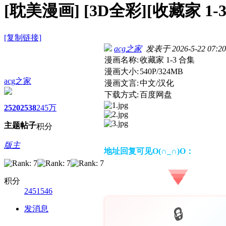
[耽美漫画]
[3D全彩][收藏家 1-3
[复制链接]
acg之家
发表于 2026-5-22 07:20
漫画名称:
收藏家 1-3 合集
漫画大小:
540P/324MB
acg之家
漫画文言:
中文/汉化
下载方式:
百度网盘
2520
2538
245万
主题
帖子
积分
版主
地址回复可见O(∩_∩)O：
积分
2451546
发消息