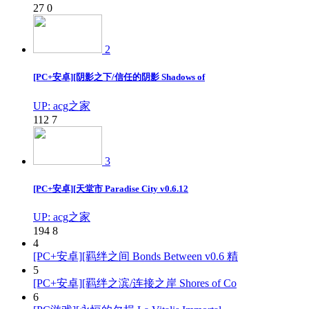
27
0
2
[PC+安卓][阴影之下/信任的阴影 Shadows of
UP: acg之家
112
7
3
[PC+安卓][天堂市 Paradise City v0.6.12
UP: acg之家
194
8
4
[PC+安卓][羁绊之间 Bonds Between v0.6 精
5
[PC+安卓][羁绊之滨/连接之岸 Shores of Co
6