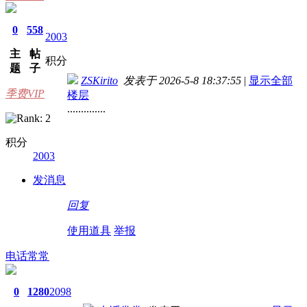
0
558
2003
主
帖
积分
题
子
ZSKirito
发表于 2026-5-8 18:37:55
|
显示全部
季费VIP
楼层
..............
积分
2003
发消息
回复
使用道具
举报
电话常常
0
1280
2098