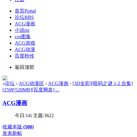
首页
Portal
论坛
BBS
ACG漫画
小说txt
cos图集
ACG游戏
ACG动漫
百度秒传
返回顶部
»
论坛
›
ACG动漫区
›
ACG漫画
›
[3D全彩][暗码之谜 1-2 合集]
[259P/528MB][百度网盘] ...
ACG漫画
今日:
14
|
主题:
3622
收藏本版
(
500
)
发表新帖