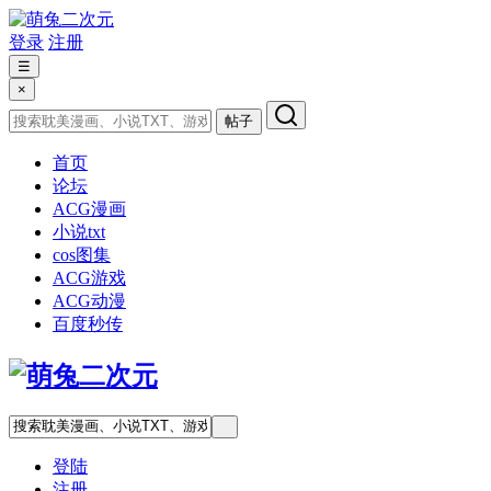
登录
注册
☰
×
帖子
首页
论坛
ACG漫画
小说txt
cos图集
ACG游戏
ACG动漫
百度秒传
登陆
注册