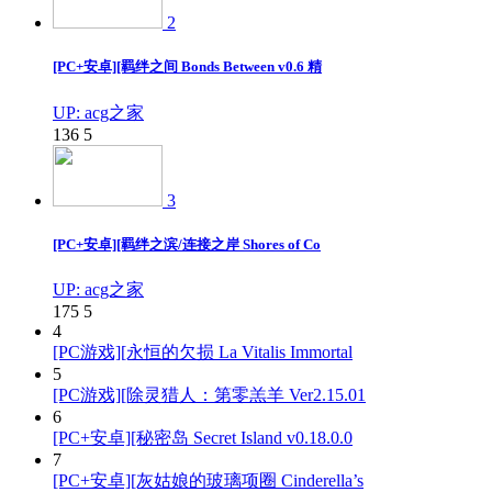
2
[PC+安卓][羁绊之间 Bonds Between v0.6 精
UP: acg之家
136
5
3
[PC+安卓][羁绊之滨/连接之岸 Shores of Co
UP: acg之家
175
5
4
[PC游戏][永恒的欠损 La Vitalis Immortal
5
[PC游戏][除灵猎人：第零羔羊 Ver2.15.01
6
[PC+安卓][秘密岛 Secret Island v0.18.0.0
7
[PC+安卓][灰姑娘的玻璃项圈 Cinderella’s