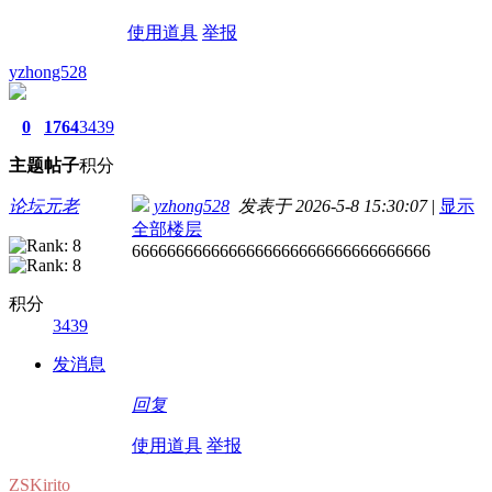
使用道具
举报
yzhong528
0
1764
3439
主题
帖子
积分
论坛元老
yzhong528
发表于 2026-5-8 15:30:07
|
显示
全部楼层
6666666666666666666666666666666666
积分
3439
发消息
回复
使用道具
举报
ZSKirito