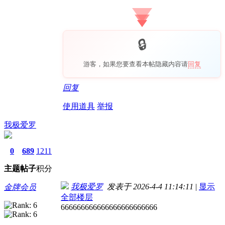
游客，如果您要查看本帖隐藏内容请
回复
回复
使用道具
举报
我极爱罗
0
689
1211
主题
帖子
积分
我极爱罗
发表于 2026-4-4 11:14:11
|
显示
金牌会员
全部楼层
666666666666666666666666