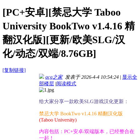
[PC+安卓][禁忌大学 Taboo
University BookTwo v1.4.16 精
翻汉化版][更新/欧美SLG/汉
化/动态/双端/8.76GB]
[复制链接]
acg之家
发表于 2026-4-4 10:54:24
|
显示全
部楼层
|
阅读模式
给大家分享一款欧美SLG游戏汉化更新：
禁忌大学 BookTwo v1.4.16 精翻汉化版
(Taboo University)
内容包括：PC+安卓/双端版本，已经整合在
一起！