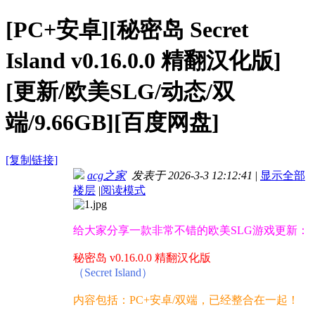
[PC+安卓][秘密岛 Secret
Island v0.16.0.0 精翻汉化版]
[更新/欧美SLG/动态/双
端/9.66GB][百度网盘]
[复制链接]
acg之家
发表于 2026-3-3 12:12:41
|
显示全部
楼层
|
阅读模式
给大家分享一款非常不错的欧美SLG游戏更新：
秘密岛 v0.16.0.0 精翻汉化版
（Secret Island）
内容包括：PC+安卓/双端，已经整合在一起！