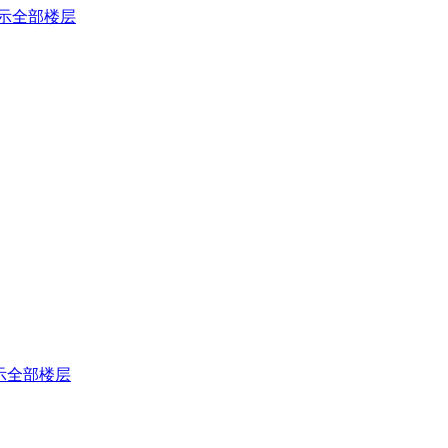
示全部楼层
示全部楼层