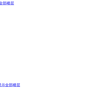
全部楼层
显示全部楼层