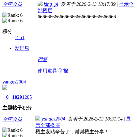
金牌会员
king_pl
发表于 2026-2-13 18:17:39
|
显示全
部楼层
66666666666666666666666666666666
积分
1551
发消息
回复
使用道具
举报
yangqs2004
0
1029
1205
主题
帖子
积分
yangqs2004
发表于 2026-2-13 18:31:14
|
显
金牌会员
示全部楼层
楼主发贴辛苦了，谢谢楼主分享！