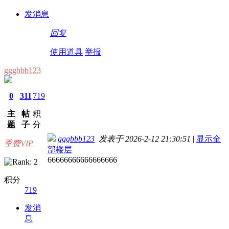
发消息
回复
使用道具
举报
gggbbb123
0
311
719
主
帖
积
题
子
分
gggbbb123
发表于 2026-2-12 21:30:51
|
显示全
季费VIP
部楼层
66666666666666666
积分
719
发消
息