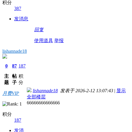
积分
387
发消息
回复
使用道具
举报
lishannade18
0
87
187
主
帖
积
题
子
分
lishannade18
发表于 2026-2-12 13:07:43
|
显示
月费VIP
全部楼层
66666666666666
积分
187
发消