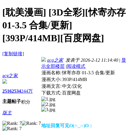
[耽美漫画]
[3D全彩][怵寄亦存
01-3.5 合集/更新]
[393P/414MB][百度网盘]
[复制链接]
acg之家
发表于 2026-2-12 11:14:40
|
显
示全部楼层
|
阅读模式
漫画名称:
怵寄亦存 01-3.5 合集/更新
acg之家
漫画大小:
393P/414MB
漫画文言:
中文/汉化
2516
2534
244万
下载方式:
百度网盘
主题
帖子
积分
版主
地址回复可见O(∩_∩)O：