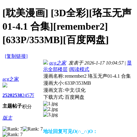
[耽美漫画]
[3D全彩][珞玉无声
01-4.1 合集][remember2]
[633P/353MB][百度网盘]
[复制链接]
acg之家
发表于 2026-1-17 10:04:57
|
显
示全部楼层
|
阅读模式
漫画名称:
remember2 珞玉无声01-4.1 合集
acg之家
漫画大小:
633P/353MB
漫画文言:
中文/汉化
2520
2538
245万
下载方式:
百度网盘
主题
帖子
积分
版主
地址回复可见O(∩_∩)O：