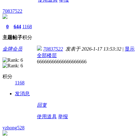
70837522
0
644
1168
主题
帖子
积分
金牌会员
70837522
发表于 2026-1-17 13:53:32
|
显示
全部楼层
66666666666666666666
积分
1168
发消息
回复
使用道具
举报
yzhong528