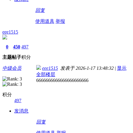
回复
使用道具
举报
eee1515
0
450
497
主题
帖子
积分
中级会员
eee1515
发表于 2026-1-17 13:48:32
|
显示
全部楼层
6666666666666666666666
积分
497
发消息
回复
使用道具
举报