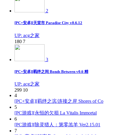
2
[PC+安卓][天堂市 Paradise City v0.6.12
UP: acg之家
180
7
3
[PC+安卓][羁绊之间 Bonds Between v0.6 精
UP: acg之家
299
10
4
[PC+安卓][羁绊之滨/连接之岸 Shores of Co
5
[PC游戏][永恒的欠损 La Vitalis Immortal
6
[PC游戏][除灵猎人：第零羔羊 Ver2.15.01
7