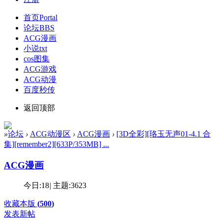
首页
Portal
论坛
BBS
ACG漫画
小说txt
cos图集
ACG游戏
ACG动漫
百度秒传
返回顶部
»
论坛
›
ACG动漫区
›
ACG漫画
›
[3D全彩][珞玉无声01-4.1 合
集][remember2][633P/353MB] ...
ACG漫画
今日:
18
|
主题:
3623
收藏本版
(
500
)
发表新帖