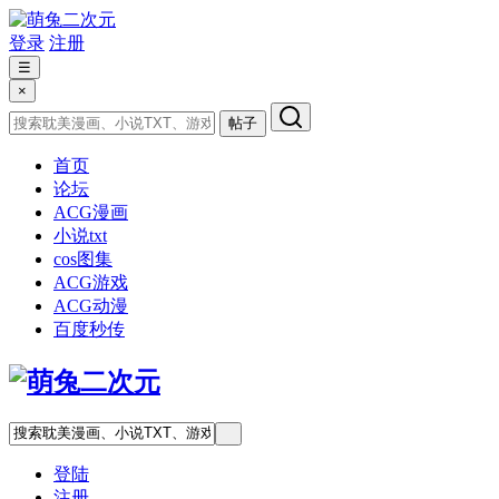
登录
注册
☰
×
帖子
首页
论坛
ACG漫画
小说txt
cos图集
ACG游戏
ACG动漫
百度秒传
登陆
注册