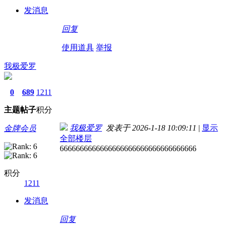
发消息
回复
使用道具
举报
我极爱罗
0
689
1211
主题
帖子
积分
我极爱罗
发表于 2026-1-18 10:09:11
|
显示
金牌会员
全部楼层
6666666666666666666666666666666666
积分
1211
发消息
回复