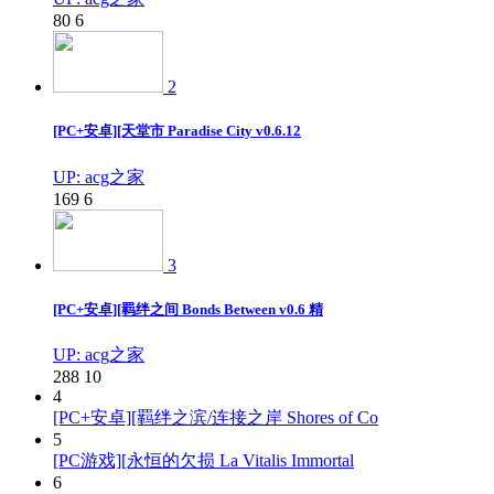
80
6
2
[PC+安卓][天堂市 Paradise City v0.6.12
UP: acg之家
169
6
3
[PC+安卓][羁绊之间 Bonds Between v0.6 精
UP: acg之家
288
10
4
[PC+安卓][羁绊之滨/连接之岸 Shores of Co
5
[PC游戏][永恒的欠损 La Vitalis Immortal
6