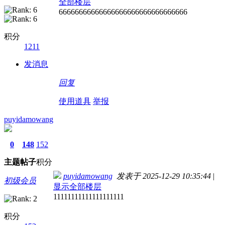
全部楼层
66666666666666666666666666666666
积分
1211
发消息
回复
使用道具
举报
puyidamowang
0
148
152
主题
帖子
积分
puyidamowang
发表于 2025-12-29 10:35:44
|
初级会员
显示全部楼层
11111111111111111111
积分