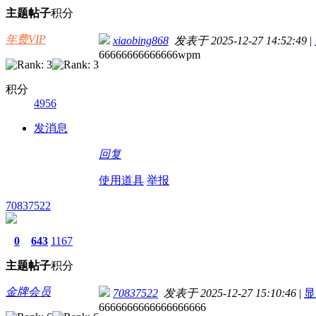
主题
帖子
积分
年费VIP
xiaobing868
发表于 2025-12-27 14:52:49
|
66666666666666wpm
积分
4956
发消息
回复
使用道具
举报
70837522
0
643
1167
主题
帖子
积分
金牌会员
70837522
发表于 2025-12-27 15:10:46
|
显
6666666666666666666