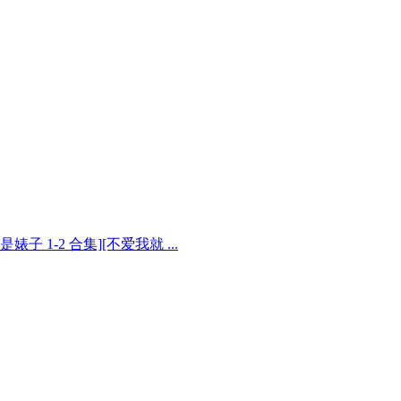
子 1-2 合集][不爱我就 ...