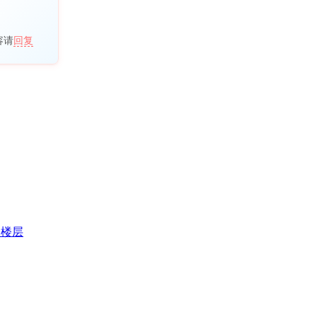
容请
回复
部楼层