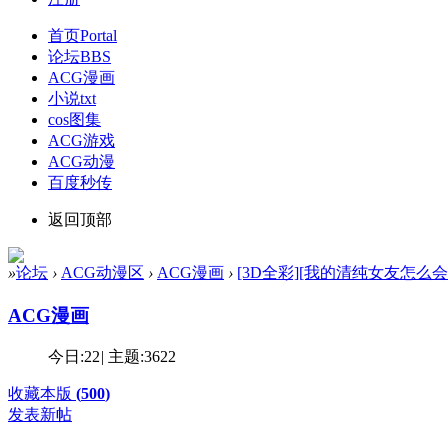
首页
Portal
论坛
BBS
ACG漫画
小说txt
cos图集
ACG游戏
ACG动漫
百度秒传
返回顶部
»
论坛
›
ACG动漫区
›
ACG漫画
›
[3D全彩][我的清纯女友怎么会是婊
ACG漫画
今日:
22
|
主题:
3622
收藏本版
(
500
)
发表新帖