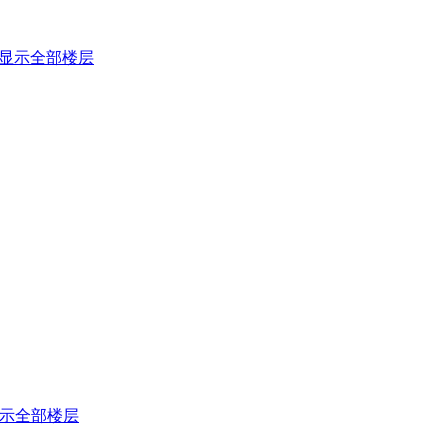
显示全部楼层
示全部楼层