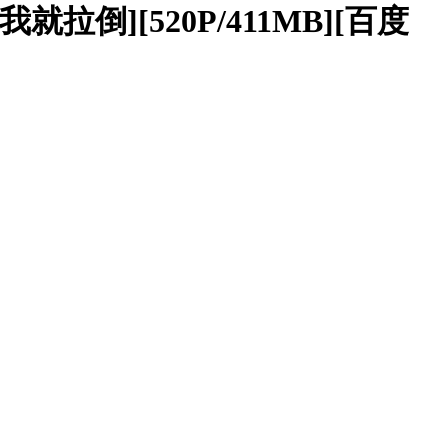
拉倒][520P/411MB][百度