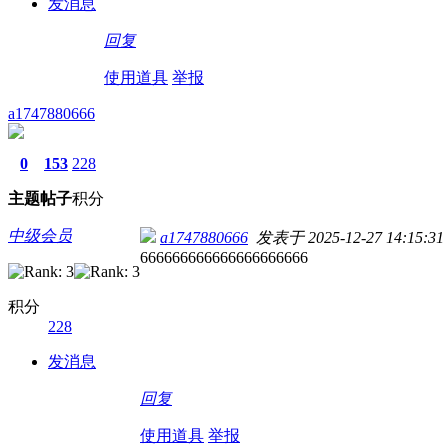
发消息
回复
使用道具
举报
a1747880666
0
153
228
主题
帖子
积分
中级会员
a1747880666
发表于 2025-12-27 14:15:31
666666666666666666666
积分
228
发消息
回复
使用道具
举报