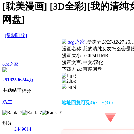
[耽美漫画]
[3D全彩][我的清纯女
网盘]
[复制链接]
acg之家
发表于 2025-12-27 13:1
漫画名称:
我的清纯女友怎么会是婊子
漫画大小:
520P/411MB
漫画文言:
中文/汉化
acg之家
下载方式:
百度网盘
2518
2536
244万
主题
帖子
积分
版主
地址回复可见O(∩_∩)O：
积分
2449614