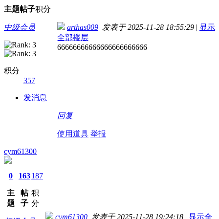
主题
帖子
积分
中级会员
arthas009
发表于 2025-11-28 18:55:29
|
显示
全部楼层
66666666666666666666666
积分
357
发消息
回复
使用道具
举报
cym61300
0
163
187
主
帖
积
题
子
分
cym61300
发表于 2025-11-28 19:24:18
|
显示全