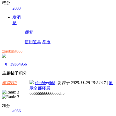
积分
2003
发消
息
回复
使用道具
举报
xiaobing868
0
3936
4956
主题
帖子
积分
年费VIP
xiaobing868
发表于 2025-11-28 15:34:17
|
显
示全部楼层
66666666666666chb
积分
4956