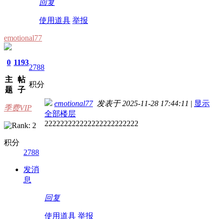
回复
使用道具
举报
emotional77
0
1193
2788
主
帖
积分
题
子
emotional77
发表于 2025-11-28 17:44:11
|
显示
季费VIP
全部楼层
222222222222222222222222
积分
2788
发消
息
回复
使用道具
举报