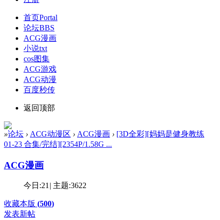
首页
Portal
论坛
BBS
ACG漫画
小说txt
cos图集
ACG游戏
ACG动漫
百度秒传
返回顶部
»
论坛
›
ACG动漫区
›
ACG漫画
›
[3D全彩][妈妈是健身教练
01-23 合集/完结][2354P/1.58G ...
ACG漫画
今日:
21
|
主题:
3622
收藏本版
(
500
)
发表新帖