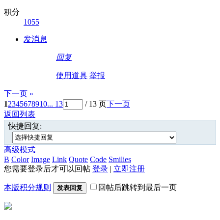
积分
1055
发消息
回复
使用道具
举报
下一页 »
1
2
3
4
5
6
7
8
9
10
... 13
/ 13 页
下一页
返回列表
快捷回复:
高级模式
B
Color
Image
Link
Quote
Code
Smilies
您需要登录后才可以回帖
登录
|
立即注册
本版积分规则
回帖后跳转到最后一页
发表回复