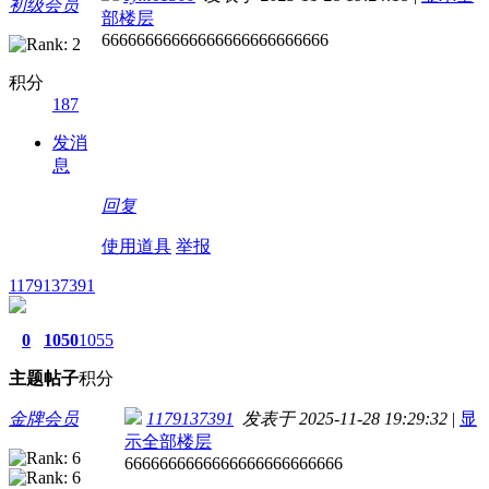
初级会员
部楼层
66666666666666666666666666
积分
187
发消
息
回复
使用道具
举报
1179137391
0
1050
1055
主题
帖子
积分
金牌会员
1179137391
发表于 2025-11-28 19:29:32
|
显
示全部楼层
6666666666666666666666666