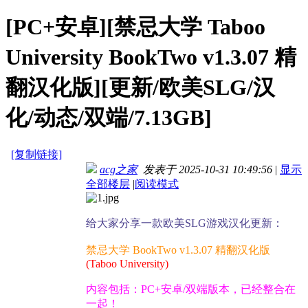
[PC+安卓][禁忌大学 Taboo
University BookTwo v1.3.07 精
翻汉化版][更新/欧美SLG/汉
化/动态/双端/7.13GB]
[复制链接]
acg之家
发表于 2025-10-31 10:49:56
|
显示
全部楼层
|
阅读模式
给大家分享一款欧美SLG游戏汉化更新：
禁忌大学 BookTwo v1.3.07 精翻汉化版
(Taboo University)
内容包括：PC+安卓/双端版本，已经整合在
一起！