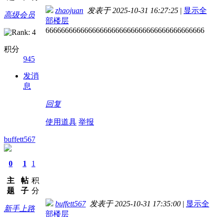
zhaojuan
发表于 2025-10-31 16:27:25
|
显示全
高级会员
部楼层
66666666666666666666666666666666666666666
积分
945
发消
息
回复
使用道具
举报
buffett567
0
1
1
主
帖
积
题
子
分
buffett567
发表于 2025-10-31 17:35:00
|
显示全
新手上路
部楼层