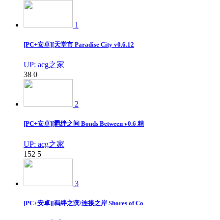
1
[PC+安卓][天堂市 Paradise City v0.6.12
UP: acg之家
38
0
2
[PC+安卓][羁绊之间 Bonds Between v0.6 精
UP: acg之家
152
5
3
[PC+安卓][羁绊之滨/连接之岸 Shores of Co