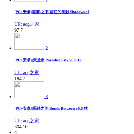
[PC+安卓][阴影之下/信任的阴影 Shadows of
UP: acg之家
97
7
2
[PC+安卓][天堂市 Paradise City v0.6.12
UP: acg之家
184
7
3
[PC+安卓][羁绊之间 Bonds Between v0.6 精
UP: acg之家
304
10
4