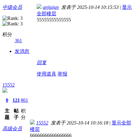
中级会员
anjiajun
发表于 2025-10-14 10:15:53
|
显示
全部楼层
55555555555555
积分
361
发消息
回复
使用道具
举报
15552
0
121
861
主
帖
积
题
子
分
15552
发表于 2025-10-14 10:16:18
|
显示全部
高级会员
楼层
66666666666666666