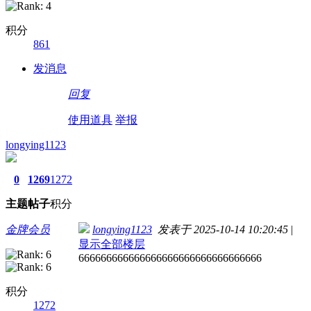
积分
861
发消息
回复
使用道具
举报
longying1123
0
1269
1272
主题
帖子
积分
金牌会员
longying1123
发表于 2025-10-14 10:20:45
|
显示全部楼层
666666666666666666666666666666666
积分
1272