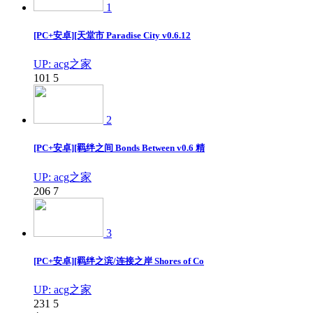
1
[PC+安卓][天堂市 Paradise City v0.6.12
UP: acg之家
101
5
2
[PC+安卓][羁绊之间 Bonds Between v0.6 精
UP: acg之家
206
7
3
[PC+安卓][羁绊之滨/连接之岸 Shores of Co
UP: acg之家
231
5