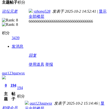
主题
帖子
积分
论坛元老
yzhong528
发表于 2025-10-2 14:52:41
|
显示
全部楼层
666666666666666666666666666666666
积分
3439
发消息
回复
使用道具
举报
qaz123qazwsx
0
194
194
主
帖
积分
题
子
qaz123qazwsx
发表于 2025-10-2 15:14:46
|
显
初级会员
示全部楼层