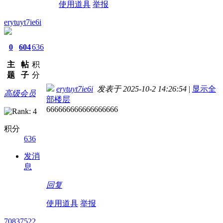
使用道具
举报
erytuyt7ie6i
0
604
636
主
帖
积
题
子
分
erytuyt7ie6i
发表于 2025-10-2 14:26:54
|
显示全
高级会员
部楼层
666666666666666666
积分
636
发消
息
回复
使用道具
举报
70837522