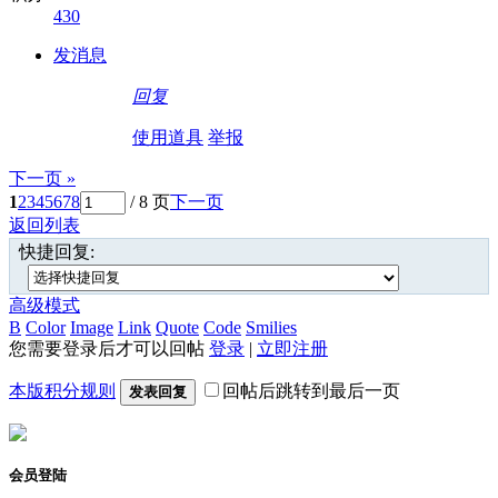
430
发消息
回复
使用道具
举报
下一页 »
1
2
3
4
5
6
7
8
/ 8 页
下一页
返回列表
快捷回复:
高级模式
B
Color
Image
Link
Quote
Code
Smilies
您需要登录后才可以回帖
登录
|
立即注册
本版积分规则
回帖后跳转到最后一页
发表回复
会员登陆