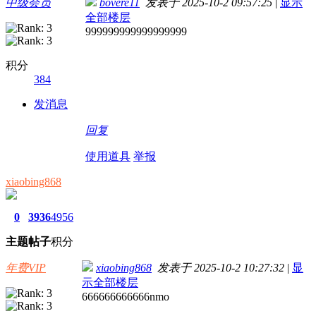
中级会员
bovere11
发表于 2025-10-2 09:57:25
|
显示
全部楼层
999999999999999999
积分
384
发消息
回复
使用道具
举报
xiaobing868
0
3936
4956
主题
帖子
积分
年费VIP
xiaobing868
发表于 2025-10-2 10:27:32
|
显
示全部楼层
666666666666nmo