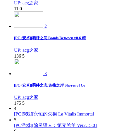
UP: acg之家
11
0
2
[PC+安卓][羁绊之间 Bonds Between v0.6 精
UP: acg之家
136
5
3
[PC+安卓][羁绊之滨/连接之岸 Shores of Co
UP: acg之家
175
5
4
[PC游戏][永恒的欠损 La Vitalis Immortal
5
[PC游戏][除灵猎人：第零羔羊 Ver2.15.01