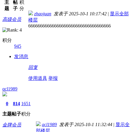
主
帖
积
题
子
分
zhaojuan
发表于 2025-10-1 10:17:42
|
显示全部
高级会员
楼层
66666666666666666666666666666666666
积分
945
发消息
回复
使用道具
举报
qcl1989
0
814
1651
主题
帖子
积分
qcl1989
发表于 2025-10-1 11:32:44
|
显示全
金牌会员
部楼层