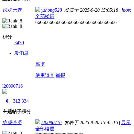
论坛元老
yzhong528
发表于 2025-9-20 15:05:18
|
显示
全部楼层
6666666666666666666666666666666666
积分
3439
发消息
回复
使用道具
举报
l20090716
0
312
334
主题
帖子
积分
中级会员
l20090716
发表于 2025-9-20 15:45:16
|
显示
全部楼层