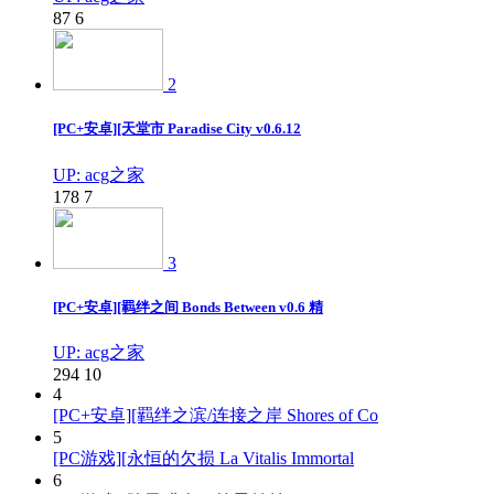
87
6
2
[PC+安卓][天堂市 Paradise City v0.6.12
UP: acg之家
178
7
3
[PC+安卓][羁绊之间 Bonds Between v0.6 精
UP: acg之家
294
10
4
[PC+安卓][羁绊之滨/连接之岸 Shores of Co
5
[PC游戏][永恒的欠损 La Vitalis Immortal
6