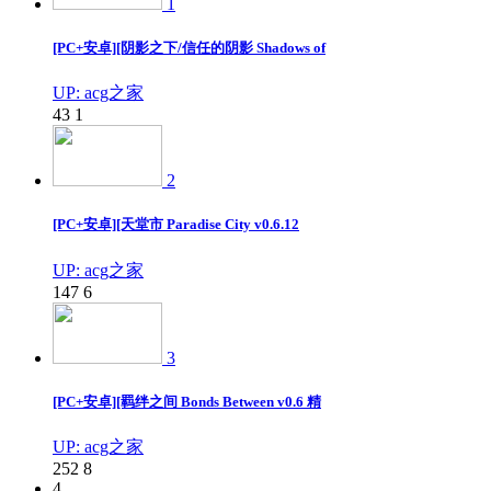
1
[PC+安卓][阴影之下/信任的阴影 Shadows of
UP: acg之家
43
1
2
[PC+安卓][天堂市 Paradise City v0.6.12
UP: acg之家
147
6
3
[PC+安卓][羁绊之间 Bonds Between v0.6 精
UP: acg之家
252
8
4