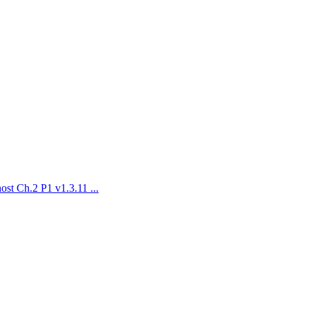
Ch.2 P1 v1.3.11 ...