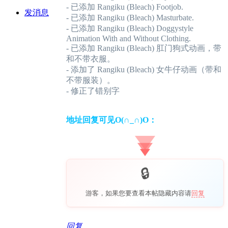
- 已添加 Rangiku (Bleach) Footjob.
发消息
- 已添加 Rangiku (Bleach) Masturbate.
- 已添加 Rangiku (Bleach) Doggystyle
Animation With and Without Clothing.
- 已添加 Rangiku (Bleach) 肛门狗式动画，带
和不带衣服。
- 添加了 Rangiku (Bleach) 女牛仔动画（带和
不带服装）。
- 修正了错别字
地址回复可见O(∩_∩)O：
游客，如果您要查看本帖隐藏内容请
回复
回复