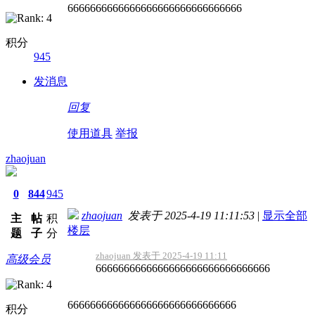
6666666666666666666666666666666
积分
945
发消息
回复
使用道具
举报
zhaojuan
0
844
945
zhaojuan
发表于 2025-4-19 11:11:53
|
显示全部
主
帖
积
楼层
题
子
分
zhaojuan 发表于 2025-4-19 11:11
高级会员
6666666666666666666666666666666
666666666666666666666666666666
积分