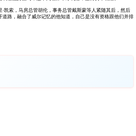
·凯索，马房总管胡伦，事务总管戴斯蒙等人紧随其后，然后
开道路，融合了威尔记忆的他知道，自己是没有资格跟他们并排