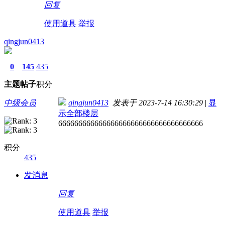
回复
使用道具
举报
qingjun0413
0
145
435
主题
帖子
积分
中级会员
qingjun0413
发表于 2023-7-14 16:30:29
|
显
示全部楼层
666666666666666666666666666666666666
积分
435
发消息
回复
使用道具
举报